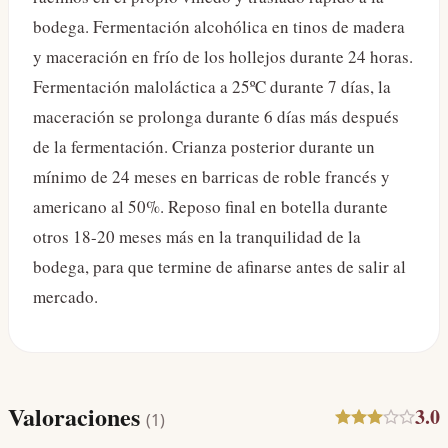
bodega. Fermentación alcohólica en tinos de madera
y maceración en frío de los hollejos durante 24 horas.
Fermentación maloláctica a 25ºC durante 7 días, la
maceración se prolonga durante 6 días más después
de la fermentación. Crianza posterior durante un
mínimo de 24 meses en barricas de roble francés y
americano al 50%. Reposo final en botella durante
otros 18-20 meses más en la tranquilidad de la
bodega, para que termine de afinarse antes de salir al
mercado.
Valoraciones
3.0
(
1
)