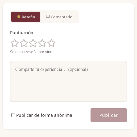
Reseña
Comentario
Puntuación
Solo una reseña por vino
Publicar de forma anónima
Publicar