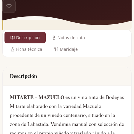
Descripción
Notas de cata
Ficha técnica
Maridaje
Descripción
MITARTE – MAZUELO
es un vino tinto de Bodegas
Mitarte elaborado con la variedad Mazuelo
procedente de un viñedo centenario, situado en la
zona de Labastida. Vendimia manual con selección de
racimos en el propio viñedo y traslado rápido a la