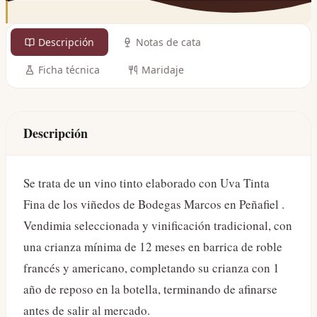
Descripción
Notas de cata
Ficha técnica
Maridaje
Descripción
Se trata de un vino tinto elaborado con Uva Tinta
Fina de los viñedos de Bodegas Marcos en Peñafiel .
Vendimia seleccionada y vinificación tradicional, con
una crianza mínima de 12 meses en barrica de roble
francés y americano, completando su crianza con 1
año de reposo en la botella, terminando de afinarse
antes de salir al mercado.