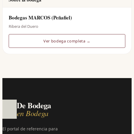
Bodegas MARCOS (Peñafiel)
Ribera del Duero
Ver bodega completa →
De Bodega
en Bodega
El portal de referencia para