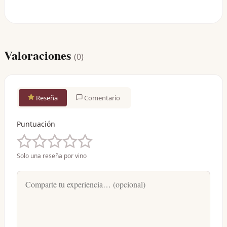
Valoraciones
(
0
)
Reseña
Comentario
Puntuación
Solo una reseña por vino