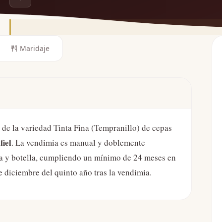
Maridaje
de la variedad Tinta Fina (Tempranillo) de cepas
iel
. La vendimia es manual y doblemente
ca y botella, cumpliendo un mínimo de 24 meses en
e diciembre del quinto año tras la vendimia.