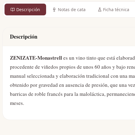
Descripción
Notas de cata
Ficha técnica
Descripción
ZENIZATE-Monastrell
es un vino tinto que está elabora
procedente de viñedos propios de unos 60 años y bajo ren
manual seleccionada y elaboración tradicional con una ma
obtenido por gravedad en ausencia de presión, que una vez 
barricas de roble francés para la maloláctica, permanecien
meses.