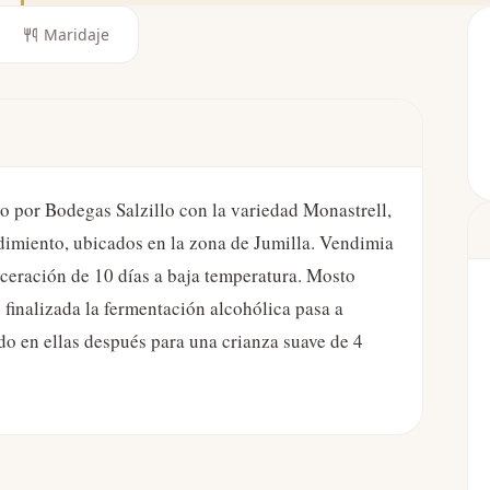
Maridaje
do por Bodegas Salzillo con la variedad Monastrell,
dimiento, ubicados en la zona de Jumilla. Vendimia
ceración de 10 días a baja temperatura. Mosto
finalizada la fermentación alcohólica pasa a
do en ellas después para una crianza suave de 4