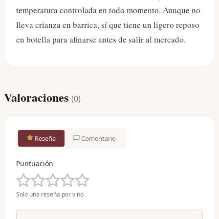
temperatura controlada en todo momento. Aunque no
lleva crianza en barrica, sí que tiene un ligero reposo
en botella para afinarse antes de salir al mercado.
Valoraciones
(
0
)
Reseña
Comentario
Puntuación
Solo una reseña por vino