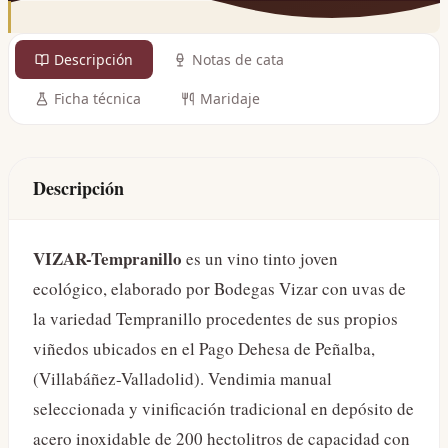
Descripción
Notas de cata
Ficha técnica
Maridaje
Descripción
VIZAR-Tempranillo
es un vino tinto joven
ecológico, elaborado por Bodegas Vizar con uvas de
la variedad Tempranillo procedentes de sus propios
viñedos ubicados en el Pago Dehesa de Peñalba,
(Villabáñez-Valladolid). Vendimia manual
seleccionada y vinificación tradicional en depósito de
acero inoxidable de 200 hectolitros de capacidad con