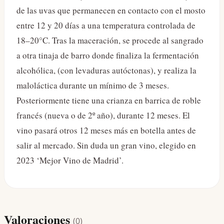
de las uvas que permanecen en contacto con el mosto
entre 12 y 20 días a una temperatura controlada de
18–20°C. Tras la maceración, se procede al sangrado
a otra tinaja de barro donde finaliza la fermentación
alcohólica, (con levaduras autóctonas), y realiza la
maloláctica durante un mínimo de 3 meses.
Posteriormente tiene una crianza en barrica de roble
francés (nueva o de 2º año), durante 12 meses. El
vino pasará otros 12 meses más en botella antes de
salir al mercado. Sin duda un gran vino, elegido en
2023 ‘Mejor Vino de Madrid’.
Valoraciones
(
0
)