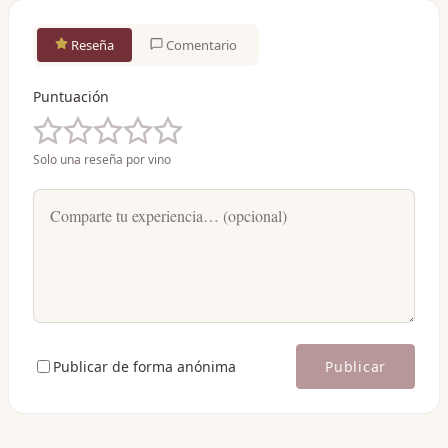
Reseña
Comentario
Puntuación
Solo una reseña por vino
Publicar de forma anónima
Publicar