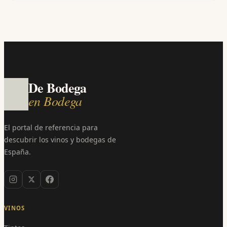
De Bodega
en Bodega
El portal de referencia para
descubrir los vinos y bodegas de
España.
VINOS