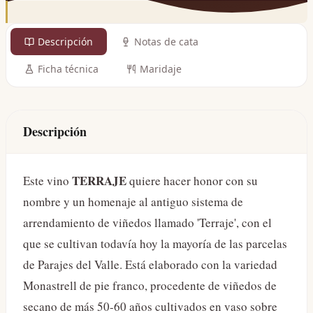
Descripción
Notas de cata
Ficha técnica
Maridaje
Descripción
TERRAJE
Este vino
quiere hacer honor con su
nombre y un homenaje al antiguo sistema de
arrendamiento de viñedos llamado 'Terraje', con el
que se cultivan todavía hoy la mayoría de las parcelas
de Parajes del Valle. Está elaborado con la variedad
Monastrell de pie franco, procedente de viñedos de
secano de más 50-60 años cultivados en vaso sobre