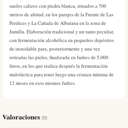
suelos calizos con piedra blanca, situados a 700
metros de altitud, en los parajes de la Fuente de Las
Perdices y La Cañada de Albatana en la zona de
Jumilla. Elaboración tradicional y un tanto peculiar,
con fermentación alcohólica en pequeños depósitos
de inoxidable para, posteriormente y una vez
retiradas las pieles, finalizarla en fudres de 5.000
litros, en los que realiza después la fermentación
maloláctica para tener luego una crianza mínima de
12 meses en esos mismos fudres.
Valoraciones
(
0
)