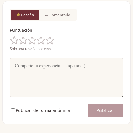
Reseña
Comentario
Puntuación
Solo una reseña por vino
Publicar de forma anónima
Publicar