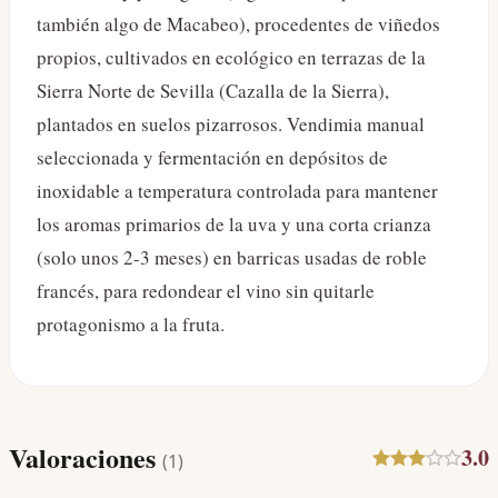
también algo de Macabeo), procedentes de viñedos
propios, cultivados en ecológico en terrazas de la
Sierra Norte de Sevilla (Cazalla de la Sierra),
plantados en suelos pizarrosos. Vendimia manual
seleccionada y fermentación en depósitos de
inoxidable a temperatura controlada para mantener
los aromas primarios de la uva y una corta crianza
(solo unos 2-3 meses) en barricas usadas de roble
francés, para redondear el vino sin quitarle
protagonismo a la fruta.
Valoraciones
3.0
(
1
)