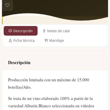
Descripción
Notas de cata
Ficha técnica
Maridaje
Descripción
Producción limitada con un máximo de 15.000
botellas/Año.
Se trata de un vino elaborado 100% a partir de la
variedad Albarín Blanco seleccionada en viñedos