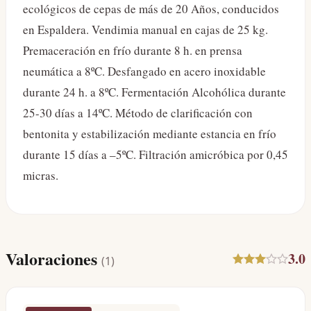
ecológicos de cepas de más de 20 Años, conducidos
en Espaldera. Vendimia manual en cajas de 25 kg.
Premaceración en frío durante 8 h. en prensa
neumática a 8ºC. Desfangado en acero inoxidable
durante 24 h. a 8ºC. Fermentación Alcohólica durante
25-30 días a 14ºC. Método de clarificación con
bentonita y estabilización mediante estancia en frío
durante 15 días a –5ºC. Filtración amicróbica por 0,45
micras.
Valoraciones
3.0
(
1
)