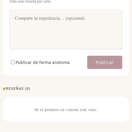
Solo una reseña por vino
Publicar de forma anónima
Publicar
RESEÑAS (
0
)
Sé el primero en valorar este vino.