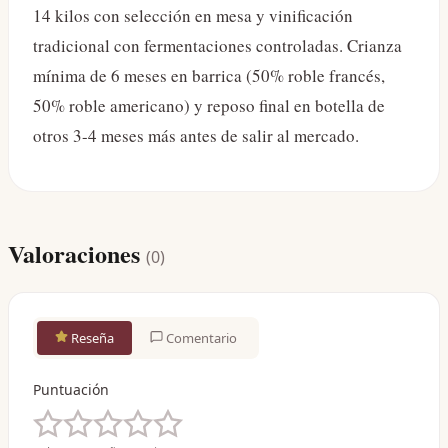
14 kilos con selección en mesa y vinificación
tradicional con fermentaciones controladas. Crianza
mínima de 6 meses en barrica (50% roble francés,
50% roble americano) y reposo final en botella de
otros 3-4 meses más antes de salir al mercado.
Valoraciones
(
0
)
Reseña
Comentario
Puntuación