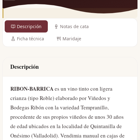
Descripción
Notas de cata
Ficha técnica
Maridaje
Descripción
RIBON-BARRICA
es un vino tinto con ligera
crianza (tipo Roble) elaborado por Viñedos y
Bodegas Ribón con la variedad Tempranillo,
procedente de sus propios viñedos de unos 30 años
de edad ubicados en la localidad de Quintanilla de
Onésimo (Valladolid). Vendimia manual en cajas de