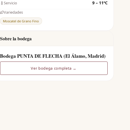
9 – 11ºC
Servicio
Variedades
Moscatel de Grano Fino
Sobre la bodega
Bodega PUNTA DE FLECHA (El Álamo, Madrid)
Ver bodega completa →