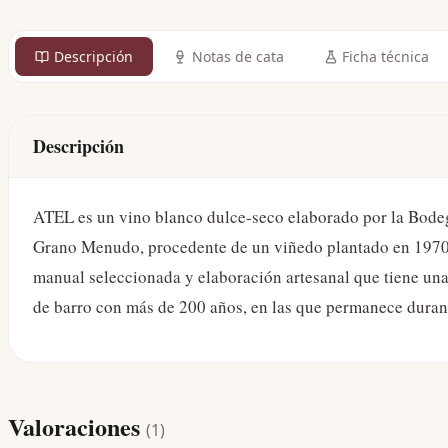
Descripción
Notas de cata
Ficha técnica
Descripción
ATEL es un vino blanco dulce-seco elaborado por la Bodeg
Grano Menudo, procedente de un viñedo plantado en 1970
manual seleccionada y elaboración artesanal que tiene una 
de barro con más de 200 años, en las que permanece durant
Valoraciones
(
1
)