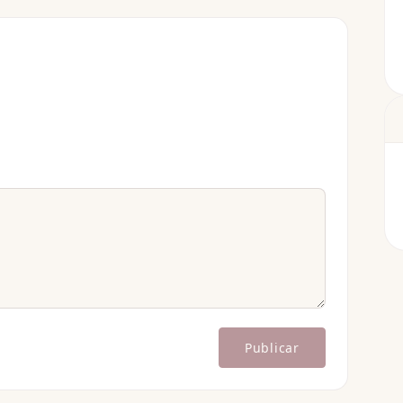
Publicar