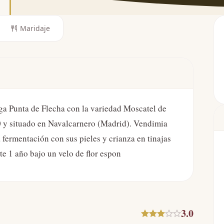
Maridaje
a Punta de Flecha con la variedad Moscatel de
 y situado en Navalcarnero (Madrid). Vendimia
fermentación con sus pieles y crianza en tinajas
e 1 año bajo un velo de flor espon
3.0