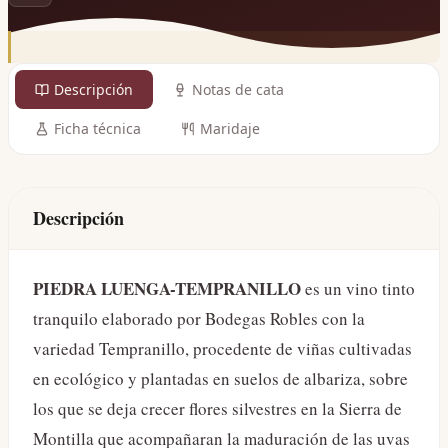
Descripción
Notas de cata
Ficha técnica
Maridaje
Descripción
PIEDRA LUENGA-TEMPRANILLO
es un vino tinto
tranquilo elaborado por Bodegas Robles con la
variedad Tempranillo, procedente de viñas cultivadas
en ecológico y plantadas en suelos de albariza, sobre
los que se deja crecer flores silvestres en la Sierra de
Montilla que acompañaran la maduración de las uvas