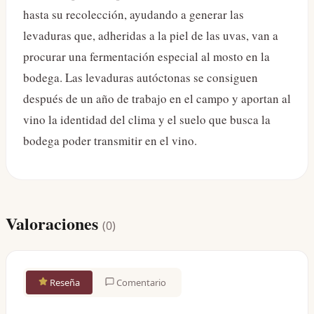
hasta su recolección, ayudando a generar las
levaduras que, adheridas a la piel de las uvas, van a
procurar una fermentación especial al mosto en la
bodega. Las levaduras autóctonas se consiguen
después de un año de trabajo en el campo y aportan al
vino la identidad del clima y el suelo que busca la
bodega poder transmitir en el vino.
Valoraciones
(
0
)
Reseña
Comentario