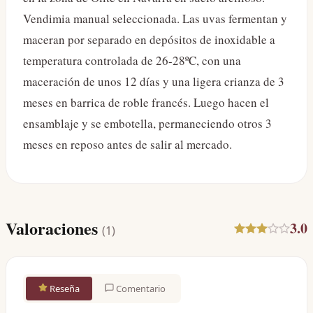
Vendimia manual seleccionada. Las uvas fermentan y
maceran por separado en depósitos de inoxidable a
temperatura controlada de 26-28ºC, con una
maceración de unos 12 días y una ligera crianza de 3
meses en barrica de roble francés. Luego hacen el
ensamblaje y se embotella, permaneciendo otros 3
meses en reposo antes de salir al mercado.
Valoraciones
3.0
(
1
)
Reseña
Comentario