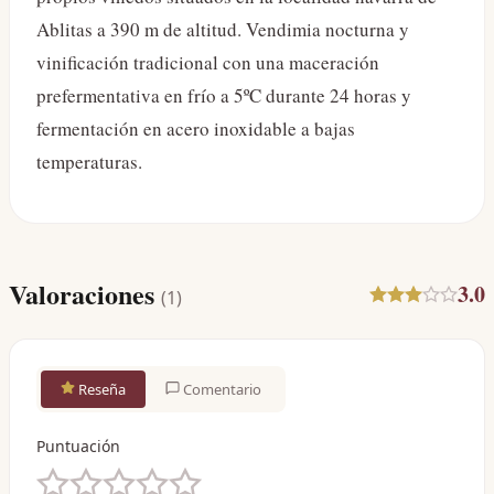
Ablitas a 390 m de altitud. Vendimia nocturna y
vinificación tradicional con una maceración
prefermentativa en frío a 5ºC durante 24 horas y
fermentación en acero inoxidable a bajas
temperaturas.
Valoraciones
3.0
(
1
)
Reseña
Comentario
Puntuación