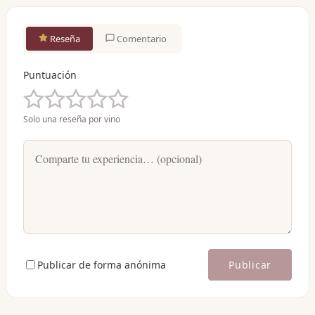
Reseña
Comentario
Puntuación
Solo una reseña por vino
Publicar de forma anónima
Publicar