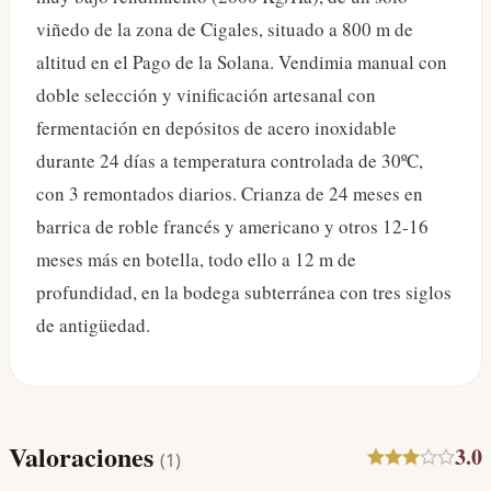
viñedo de la zona de Cigales, situado a 800 m de
altitud en el Pago de la Solana. Vendimia manual con
doble selección y vinificación artesanal con
fermentación en depósitos de acero inoxidable
durante 24 días a temperatura controlada de 30ºC,
con 3 remontados diarios. Crianza de 24 meses en
barrica de roble francés y americano y otros 12-16
meses más en botella, todo ello a 12 m de
profundidad, en la bodega subterránea con tres siglos
de antigüedad.
Valoraciones
3.0
(
1
)