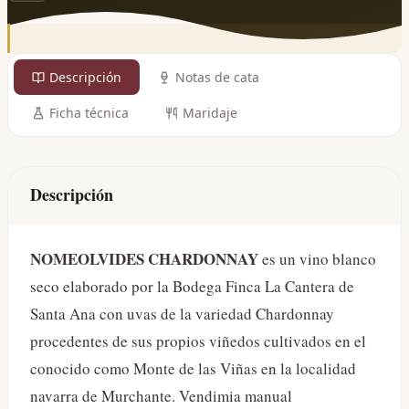
Descripción
Notas de cata
Ficha técnica
Maridaje
Descripción
NOMEOLVIDES CHARDONNAY
es un vino blanco
seco elaborado por la Bodega Finca La Cantera de
Santa Ana con uvas de la variedad Chardonnay
procedentes de sus propios viñedos cultivados en el
conocido como Monte de las Viñas en la localidad
navarra de Murchante. Vendimia manual