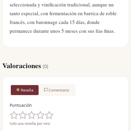
seleccionada y vinificación tradicional, aunque un
tanto especial, con fermentación en barrica de roble
francés, con batonnage cada 15 días, donde
permanece durante unos 5 meses con sus lías finas.
Valoraciones
(
0
)
Reseña
Comentario
Puntuación
Solo una reseña por vino