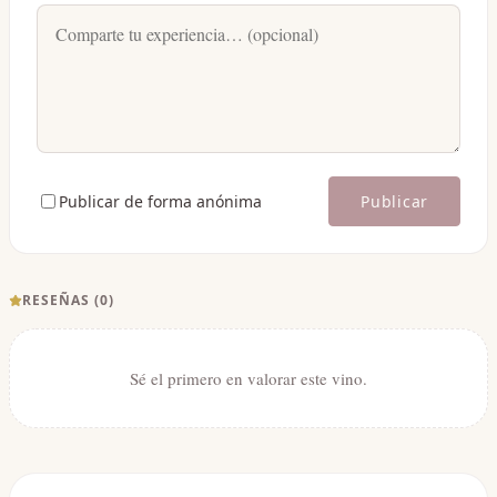
Publicar de forma anónima
Publicar
RESEÑAS (
0
)
Sé el primero en valorar este vino.