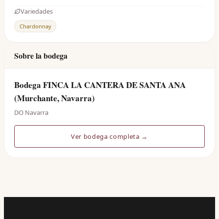
Variedades
Chardonnay
Sobre la bodega
Bodega FINCA LA CANTERA DE SANTA ANA
(Murchante, Navarra)
DO Navarra
Ver bodega completa →