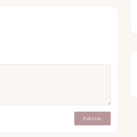
Publicar