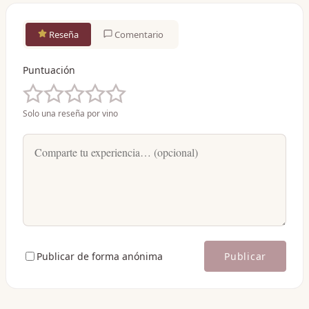
Reseña
Comentario
Puntuación
Solo una reseña por vino
Publicar de forma anónima
Publicar