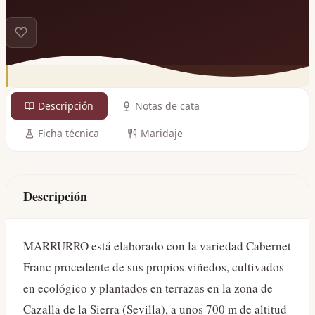
Descripción
Notas de cata
Ficha técnica
Maridaje
Descripción
MARRURRO está elaborado con la variedad Cabernet
Franc procedente de sus propios viñedos, cultivados
en ecológico y plantados en terrazas en la zona de
Cazalla de la Sierra (Sevilla), a unos 700 m de altitud