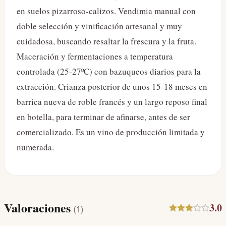
en suelos pizarroso-calizos. Vendimia manual con
doble selección y vinificación artesanal y muy
cuidadosa, buscando resaltar la frescura y la fruta.
Maceración y fermentaciones a temperatura
controlada (25-27ºC) con bazuqueos diarios para la
extracción. Crianza posterior de unos 15-18 meses en
barrica nueva de roble francés y un largo reposo final
en botella, para terminar de afinarse, antes de ser
comercializado. Es un vino de producción limitada y
numerada.
Valoraciones
3.0
(
1
)