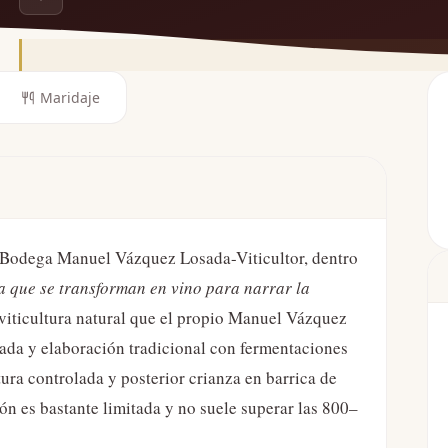
Maridaje
a Bodega Manuel Vázquez Losada-Viticultor, dentro
 que se transforman en vino para narrar la
a viticultura natural que el propio Manuel Vázquez
ada y elaboración tradicional con fermentaciones
ura controlada y posterior crianza en barrica de
n es bastante limitada y no suele superar las 800–