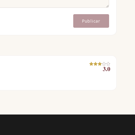
Publicar
3.0