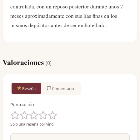
controlada, con un reposo posterior durante unos 7
meses aproximadamente con sus lías finas en los
mismos depósitos antes de ser embotellado.
Valoraciones
(
0
)
Reseña
Comentario
Puntuación
Solo una reseña por vino