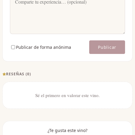
Publicar de forma anónima
Publicar
RESEÑAS (
0
)
Sé el primero en valorar este vino.
¿Te gusta este vino?