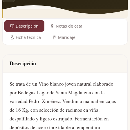
Descripción
Notas de cata
Ficha técnica
Maridaje
Descripción
Se trata de un Vino blanco joven natural elaborado
por Bodegas Lagar de Santa Magdalena con la
variedad Pedro Ximénez. Vendimia manual en cajas
de 16 Kg, con selección de racimos en viña,
despalillado y ligero estrujado. Fermentación en
depósitos de acero inoxidable a temperatura