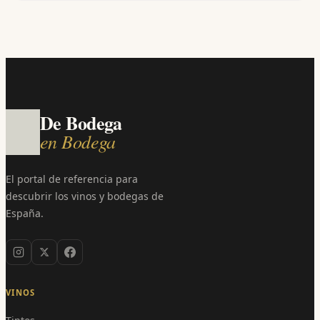
De Bodega
en Bodega
El portal de referencia para
descubrir los vinos y bodegas de
España.
VINOS