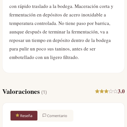
con rápido traslado a la bodega. Maceración corta y
fermentación en depósitos de acero inoxidable a
temperatura controlada. No tiene paso por barrica,
aunque después de terminar la fermentación, va a
reposar un tiempo en depósito dentro de la bodega
para pulir un poco sus taninos, antes de ser
embotellado con un ligero filtrado.
Valoraciones
3.0
(
1
)
Reseña
Comentario