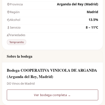
Arganda del Rey (Madrid)
Provincia
Madrid
Región
13.5%
Alcohol
8 – 11ºC
Servicio
Variedades
Tempranillo
Sobre la bodega
Bodega COOPERATIVA VINICOLA DE ARGANDA
(Arganda del Rey, Madrid)
DO Vinos de Madrid
Ver bodega completa →