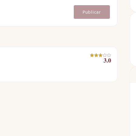
Publicar
3.0