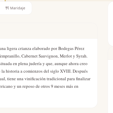
Maridaje
 una ligera crianza elaborado por Bodegas Pérez
empranillo, Cabernet Sauvignon, Merlot y Syrah.
ituada en plena judería y que, aunque ahora creo
 la historia a comienzos del siglo XVIII. Después
, tiene una vinificación tradicional para finalizar
ericano y un reposo de otros 9 meses más en