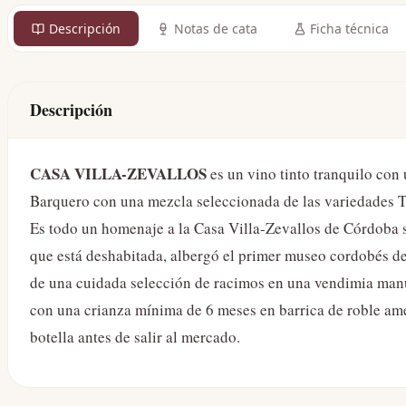
Descripción
Notas de cata
Ficha técnica
Descripción
CASA VILLA-ZEVALLOS
es un vino tinto tranquilo con
Barquero con una mezcla seleccionada de las variedades T
Es todo un homenaje a la Casa Villa-Zevallos de Córdoba s
que está deshabitada, albergó el primer museo cordobés de
de una cuidada selección de racimos en una vendimia manual
con una crianza mínima de 6 meses en barrica de roble am
botella antes de salir al mercado.