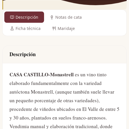
Descripción
Notas de cata
Ficha técnica
Maridaje
Descripción
CASA CASTILLO-Monastrell
es un vino tinto
elaborado fundamentalmente con la variedad
autóctona Monastrell, (aunque también suele llevar
un pequeño porcentaje de otras variedades),
procedente de viñedos ubicados en El Valle de entre 5
y 30 años, plantados en suelos franco-arenosos.
Vendimia manual y elaboración tradicional, donde