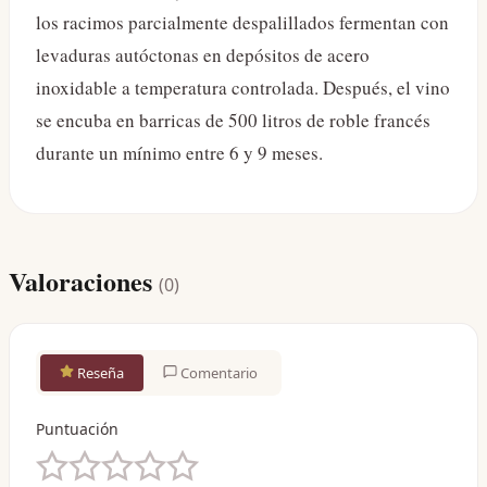
los racimos parcialmente despalillados fermentan con
levaduras autóctonas en depósitos de acero
inoxidable a temperatura controlada. Después, el vino
se encuba en barricas de 500 litros de roble francés
durante un mínimo entre 6 y 9 meses.
Valoraciones
(
0
)
Reseña
Comentario
Puntuación