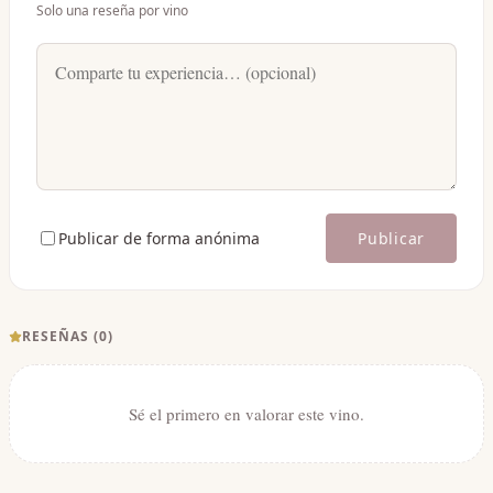
Solo una reseña por vino
Publicar de forma anónima
Publicar
RESEÑAS (
0
)
Sé el primero en valorar este vino.