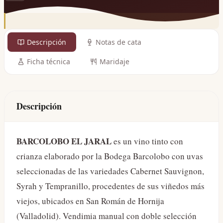
Descripción
Notas de cata
Ficha técnica
Maridaje
Descripción
BARCOLOBO EL JARAL
es un vino tinto con
crianza elaborado por la Bodega Barcolobo con uvas
seleccionadas de las variedades Cabernet Sauvignon,
Syrah y Tempranillo, procedentes de sus viñedos más
viejos, ubicados en San Román de Hornija
(Valladolid). Vendimia manual con doble selección