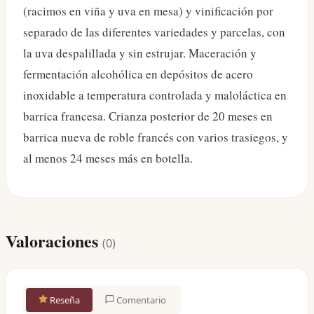
(racimos en viña y uva en mesa) y vinificación por
separado de las diferentes variedades y parcelas, con
la uva despalillada y sin estrujar. Maceración y
fermentación alcohólica en depósitos de acero
inoxidable a temperatura controlada y maloláctica en
barrica francesa. Crianza posterior de 20 meses en
barrica nueva de roble francés con varios trasiegos, y
al menos 24 meses más en botella.
Valoraciones
(
0
)
Reseña
Comentario