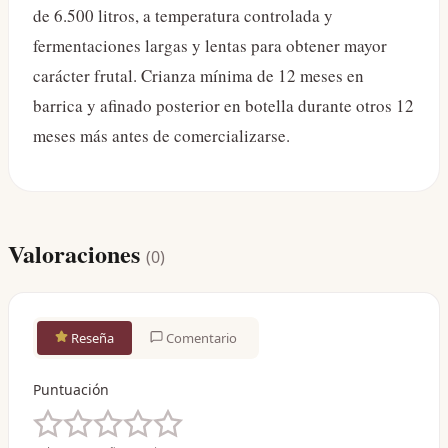
de 6.500 litros, a temperatura controlada y
fermentaciones largas y lentas para obtener mayor
carácter frutal. Crianza mínima de 12 meses en
barrica y afinado posterior en botella durante otros 12
meses más antes de comercializarse.
Valoraciones
(
0
)
Reseña
Comentario
Puntuación