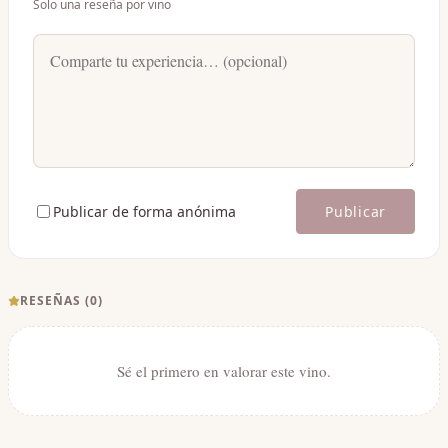
Solo una reseña por vino
Publicar de forma anónima
Publicar
RESEÑAS (
0
)
Sé el primero en valorar este vino.