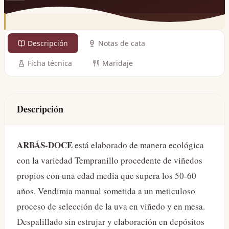
Descripción
Notas de cata
Ficha técnica
Maridaje
Descripción
ARBÁS-DOCE
está elaborado de manera ecológica
con la variedad Tempranillo procedente de viñedos
propios con una edad media que supera los 50-60
años. Vendimia manual sometida a un meticuloso
proceso de selección de la uva en viñedo y en mesa.
Despalillado sin estrujar y elaboración en depósitos