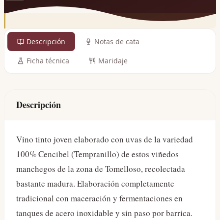
Descripción
Notas de cata
Ficha técnica
Maridaje
Descripción
Vino tinto joven elaborado con uvas de la variedad
100% Cencibel (Tempranillo) de estos viñedos
manchegos de la zona de Tomelloso, recolectada
bastante madura. Elaboración completamente
tradicional con maceración y fermentaciones en
tanques de acero inoxidable y sin paso por barrica.