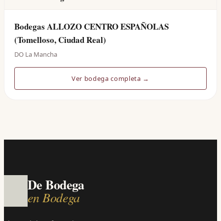
Bodegas ALLOZO CENTRO ESPAÑOLAS
(Tomelloso, Ciudad Real)
DO La Mancha
Ver bodega completa →
De Bodega
en Bodega