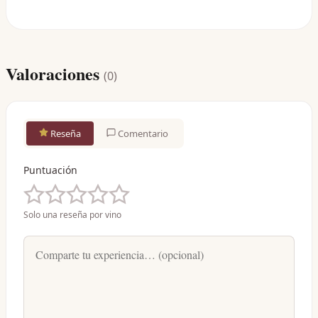
Valoraciones
(
0
)
Reseña
Comentario
Puntuación
Solo una reseña por vino