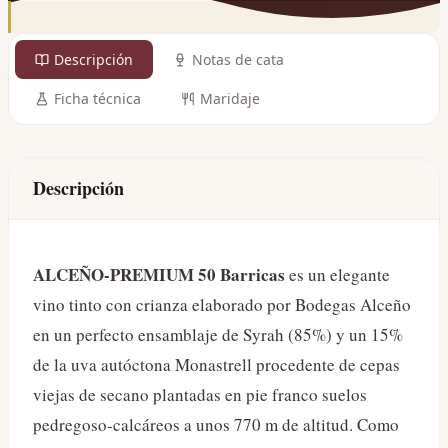
Descripción
Notas de cata
Ficha técnica
Maridaje
Descripción
ALCEÑO-PREMIUM 50 Barricas
es un elegante
vino tinto con crianza elaborado por Bodegas Alceño
en un perfecto ensamblaje de Syrah (85%) y un 15%
de la uva autóctona Monastrell procedente de cepas
viejas de secano plantadas en pie franco suelos
pedregoso-calcáreos a unos 770 m de altitud. Como