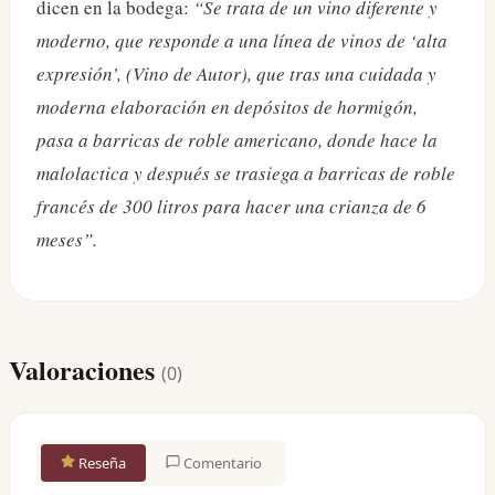
dicen en la bodega:
“Se trata de un vino diferente y
moderno, que responde a una línea de vinos de ‘alta
expresión’, (Vino de Autor), que tras una cuidada y
moderna elaboración en depósitos de hormigón,
pasa a barricas de roble americano, donde hace la
malolactica y después se trasiega a barricas de roble
francés de 300 litros para hacer una crianza de 6
meses”.
Valoraciones
(
0
)
Reseña
Comentario