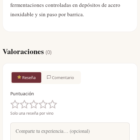
fermentaciones controladas en depósitos de acero
inoxidable y sin paso por barrica.
Valoraciones
(
0
)
Reseña
Comentario
Puntuación
Solo una reseña por vino