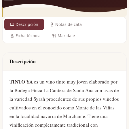
Descripción
Notas de cata
Ficha técnica
Maridaje
Descripción
TINTO YA
es un vino tinto muy joven elaborado por
la Bodega Finca La Cantera de Santa Ana con uvas de
la variedad Syrah procedentes de sus propios viñedos
cultivados en el conocido como Monte de las Viñas
en la localidad navarra de Murchante. Tiene una
vinificación completamente tradicional con