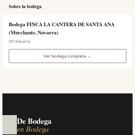
Sobre la bodega
Bodega FINCA LA CANTERA DE SANTA ANA
(Murchante, Navarra)
DO Navarra
Ver bodega completa →
De Bodega
en Bodega