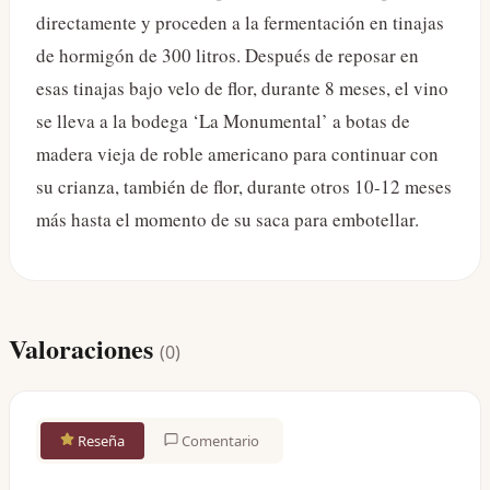
directamente y proceden a la fermentación en tinajas
de hormigón de 300 litros. Después de reposar en
esas tinajas bajo velo de flor, durante 8 meses, el vino
se lleva a la bodega ‘La Monumental’ a botas de
madera vieja de roble americano para continuar con
su crianza, también de flor, durante otros 10-12 meses
más hasta el momento de su saca para embotellar.
Valoraciones
(
0
)
Reseña
Comentario