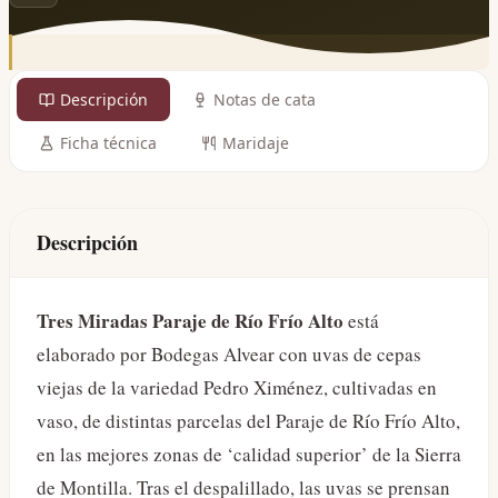
Descripción
Notas de cata
Ficha técnica
Maridaje
Descripción
Tres Miradas Paraje de Río Frío Alto
está
elaborado por Bodegas Alvear con uvas de cepas
viejas de la variedad Pedro Ximénez, cultivadas en
vaso, de distintas parcelas del Paraje de Río Frío Alto,
en las mejores zonas de ‘calidad superior’ de la Sierra
de Montilla. Tras el despalillado, las uvas se prensan