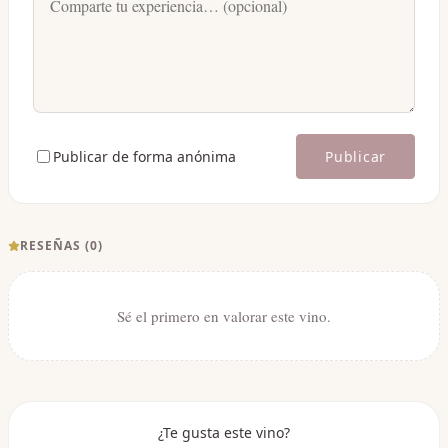
Publicar de forma anónima
Publicar
RESEÑAS (
0
)
Sé el primero en valorar este vino.
¿Te gusta este vino?