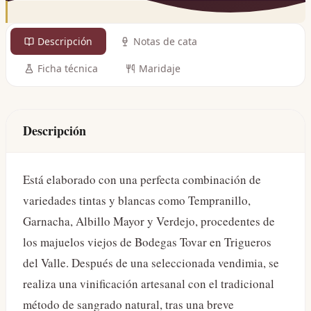
Descripción
Notas de cata
Ficha técnica
Maridaje
Descripción
Está elaborado con una perfecta combinación de
variedades tintas y blancas como Tempranillo,
Garnacha, Albillo Mayor y Verdejo, procedentes de
los majuelos viejos de Bodegas Tovar en Trigueros
del Valle. Después de una seleccionada vendimia, se
realiza una vinificación artesanal con el tradicional
método de sangrado natural, tras una breve