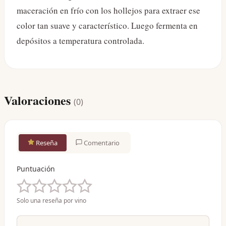
maceración en frío con los hollejos para extraer ese
color tan suave y característico. Luego fermenta en
depósitos a temperatura controlada.
Valoraciones
(
0
)
Reseña
Comentario
Puntuación
Solo una reseña por vino