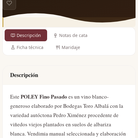
Descripción
Notas de cata
Ficha técnica
Maridaje
Descripción
POLEY Fino Pasado
Este
es un vino blanco-
generoso elaborado por Bodegas Toro Albalá con la
variedad autóctona Pedro Ximénez procedente de
viñedos viejos plantados en suelos de albariza
blanca. Vendimia manual seleccionada y elaboración