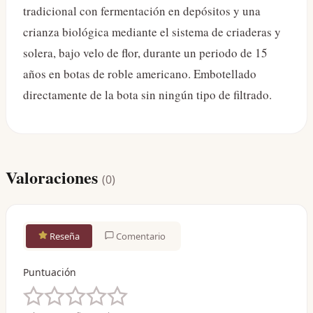
tradicional con fermentación en depósitos y una
crianza biológica mediante el sistema de criaderas y
solera, bajo velo de flor, durante un periodo de 15
años en botas de roble americano. Embotellado
directamente de la bota sin ningún tipo de filtrado.
Valoraciones
(
0
)
Reseña
Comentario
Puntuación