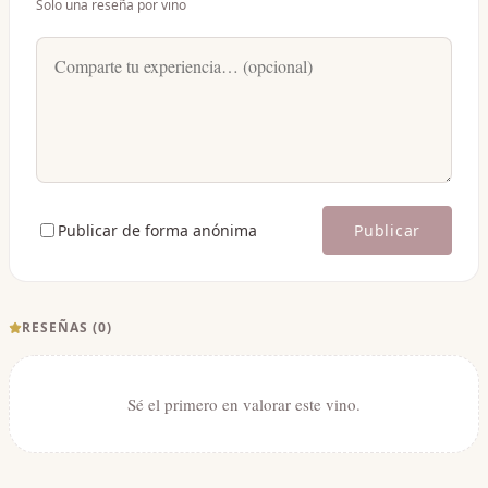
Solo una reseña por vino
Publicar de forma anónima
Publicar
RESEÑAS (
0
)
Sé el primero en valorar este vino.