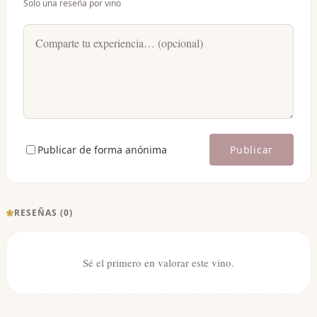
Solo una reseña por vino
Publicar de forma anónima
Publicar
RESEÑAS (
0
)
Sé el primero en valorar este vino.