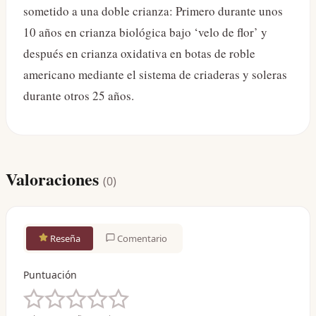
sometido a una doble crianza: Primero durante unos
10 años en crianza biológica bajo ‘velo de flor’ y
después en crianza oxidativa en botas de roble
americano mediante el sistema de criaderas y soleras
durante otros 25 años.
Valoraciones
(
0
)
Reseña
Comentario
Puntuación