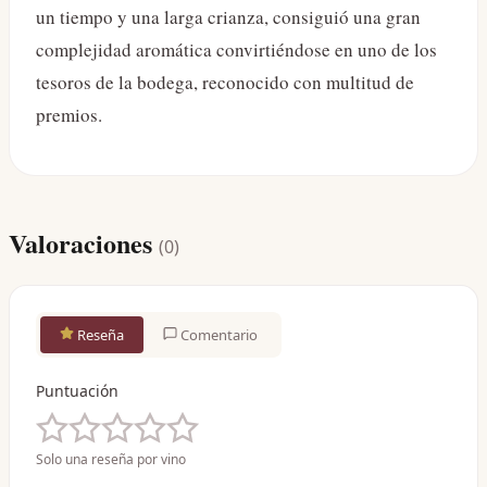
un tiempo y una larga crianza, consiguió una gran
complejidad aromática convirtiéndose en uno de los
tesoros de la bodega, reconocido con multitud de
premios.
Valoraciones
(
0
)
Reseña
Comentario
Puntuación
Solo una reseña por vino