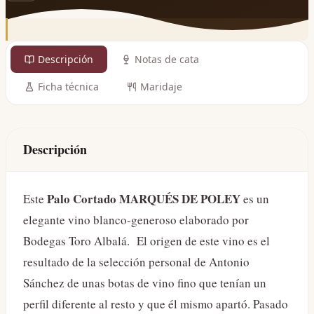
Descripción
Notas de cata
Ficha técnica
Maridaje
Descripción
Palo Cortado MARQUÉS DE POLEY
Este
es un
elegante vino blanco-generoso elaborado por
Bodegas Toro Albalá. El origen de este vino es el
resultado de la selección personal de Antonio
Sánchez de unas botas de vino fino que tenían un
perfil diferente al resto y que él mismo apartó. Pasado