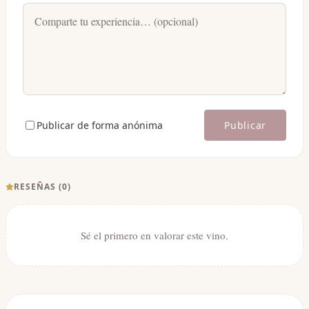
Publicar de forma anónima
Publicar
RESEÑAS (
0
)
Sé el primero en valorar este vino.