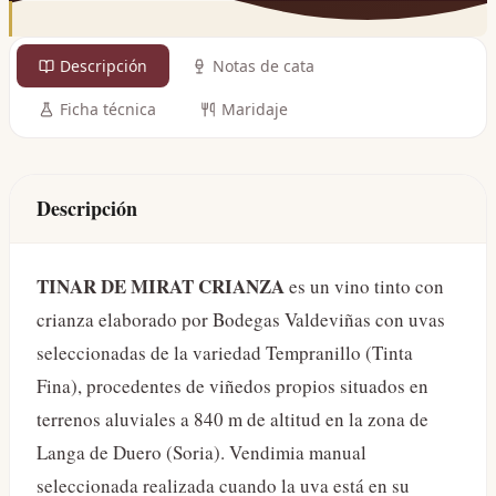
Descripción
Notas de cata
Ficha técnica
Maridaje
Descripción
TINAR DE MIRAT CRIANZA
es un vino tinto con
crianza elaborado por Bodegas Valdeviñas con uvas
seleccionadas de la variedad Tempranillo (Tinta
Fina), procedentes de viñedos propios situados en
terrenos aluviales a 840 m de altitud en la zona de
Langa de Duero (Soria). Vendimia manual
seleccionada realizada cuando la uva está en su