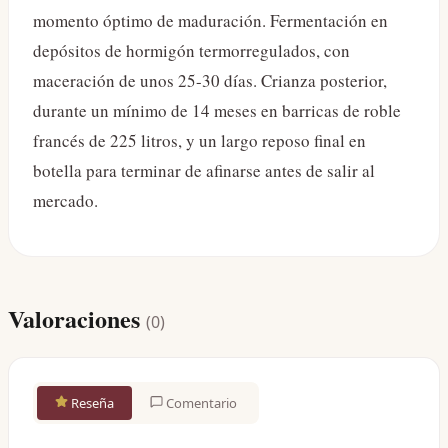
momento óptimo de maduración. Fermentación en
depósitos de hormigón termorregulados, con
maceración de unos 25-30 días. Crianza posterior,
durante un mínimo de 14 meses en barricas de roble
francés de 225 litros, y un largo reposo final en
botella para terminar de afinarse antes de salir al
mercado.
Valoraciones
(
0
)
Reseña
Comentario