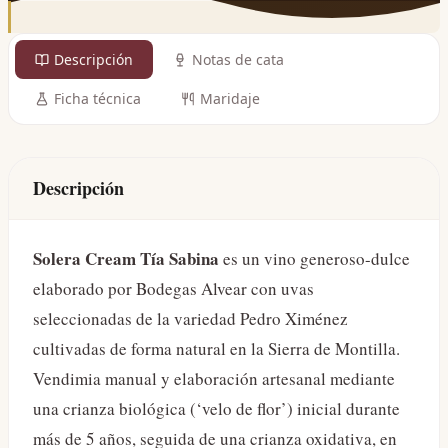
Descripción
Notas de cata
Ficha técnica
Maridaje
Descripción
Solera Cream Tía Sabina
es un vino generoso-dulce
elaborado por Bodegas Alvear con uvas
seleccionadas de la variedad Pedro Ximénez
cultivadas de forma natural en la Sierra de Montilla.
Vendimia manual y elaboración artesanal mediante
una crianza biológica (‘velo de flor’) inicial durante
más de 5 años, seguida de una crianza oxidativa, en