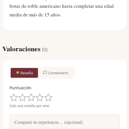
botas de roble americano hasta completar una edad
media de más de 15 años.
Valoraciones
(
0
)
Reseña
Comentario
Puntuación
Solo una reseña por vino