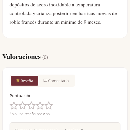
depósitos de acero inoxidable a temperatura
controlada y crianza posterior en barricas nuevas de
roble francés durante un mínimo de 9 meses.
Valoraciones
(
0
)
Reseña
Comentario
Puntuación
Solo una reseña por vino