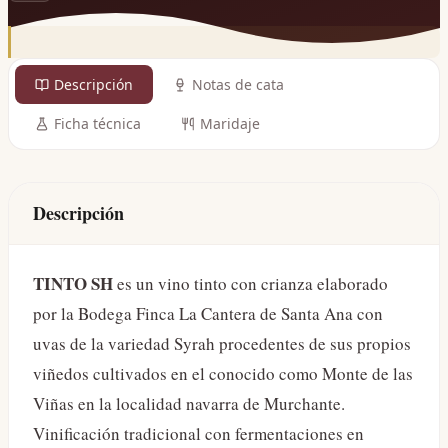
Descripción
Notas de cata
Ficha técnica
Maridaje
Descripción
TINTO SH
es un vino tinto con crianza elaborado
por la Bodega Finca La Cantera de Santa Ana con
uvas de la variedad Syrah procedentes de sus propios
viñedos cultivados en el conocido como Monte de las
Viñas en la localidad navarra de Murchante.
Vinificación tradicional con fermentaciones en