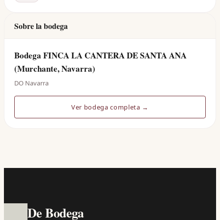
Sobre la bodega
Bodega FINCA LA CANTERA DE SANTA ANA
(Murchante, Navarra)
DO Navarra
Ver bodega completa →
De Bodega