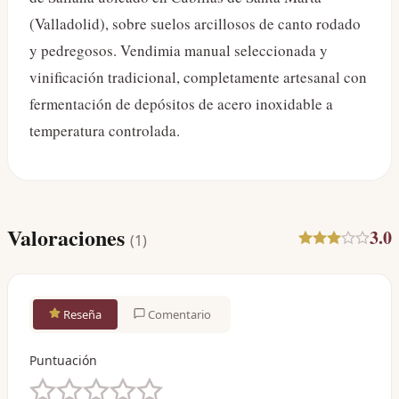
(Valladolid), sobre suelos arcillosos de canto rodado
y pedregosos. Vendimia manual seleccionada y
vinificación tradicional, completamente artesanal con
fermentación de depósitos de acero inoxidable a
temperatura controlada.
Valoraciones
3.0
(
1
)
Reseña
Comentario
Puntuación