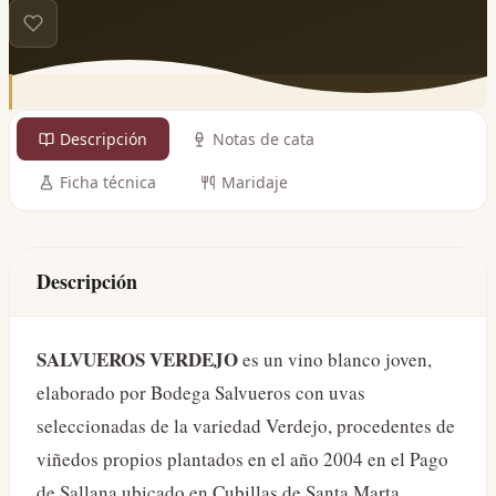
Descripción
Notas de cata
Ficha técnica
Maridaje
Descripción
SALVUEROS VERDEJO
es un vino blanco joven,
elaborado por Bodega Salvueros con uvas
seleccionadas de la variedad Verdejo, procedentes de
viñedos propios plantados en el año 2004 en el Pago
de Sallana ubicado en Cubillas de Santa Marta