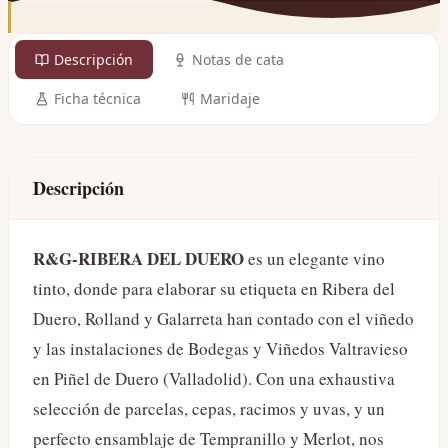
Descripción
Notas de cata
Ficha técnica
Maridaje
Descripción
R&G-RIBERA DEL DUERO
es un elegante vino
tinto, donde para elaborar su etiqueta en Ribera del
Duero, Rolland y Galarreta han contado con el viñedo
y las instalaciones de Bodegas y Viñedos Valtravieso
en Piñel de Duero (Valladolid). Con una exhaustiva
selección de parcelas, cepas, racimos y uvas, y un
perfecto ensamblaje de Tempranillo y Merlot, nos