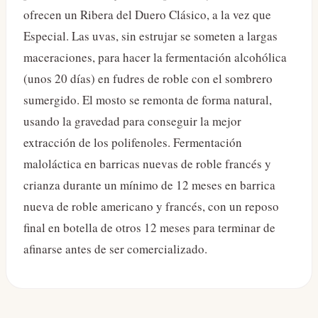
ofrecen un Ribera del Duero Clásico, a la vez que
Especial. Las uvas, sin estrujar se someten a largas
maceraciones, para hacer la fermentación alcohólica
(unos 20 días) en fudres de roble con el sombrero
sumergido. El mosto se remonta de forma natural,
usando la gravedad para conseguir la mejor
extracción de los polifenoles. Fermentación
maloláctica en barricas nuevas de roble francés y
crianza durante un mínimo de 12 meses en barrica
nueva de roble americano y francés, con un reposo
final en botella de otros 12 meses para terminar de
afinarse antes de ser comercializado.