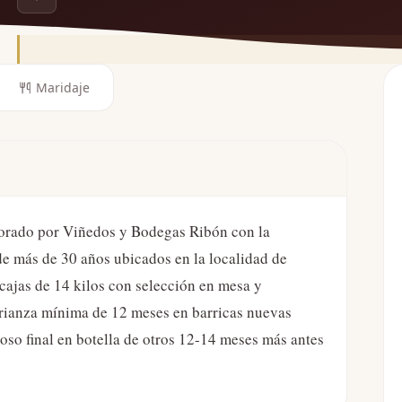
Maridaje
borado por Viñedos y Bodegas Ribón con la
e más de 30 años ubicados en la localidad de
cajas de 14 kilos con selección en mesa y
Crianza mínima de 12 meses en barricas nuevas
oso final en botella de otros 12-14 meses más antes