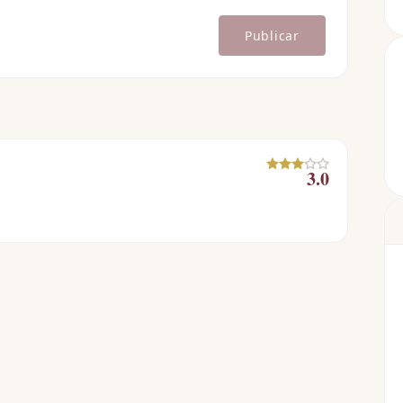
Publicar
3.0