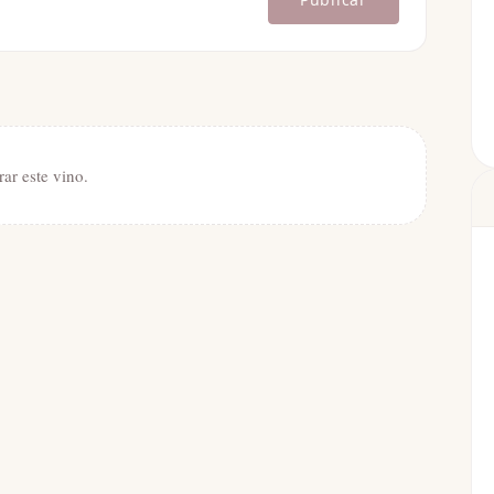
rar este vino.