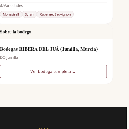
Variedades
Monastrell
Syrah
Cabernet Sauvignon
Sobre la bodega
Bodegas RIBERA DEL JUÁ (Jumilla, Murcia)
DO Jumilla
Ver bodega completa →