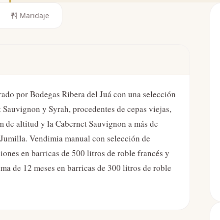
Maridaje
orado por Bodegas Ribera del Juá con una selección
t Sauvignon y Syrah, procedentes de cepas viejas,
0m de altitud y la Cabernet Sauvignon a más de
e Jumilla. Vendimia manual con selección de
ones en barricas de 500 litros de roble francés y
ma de 12 meses en barricas de 300 litros de roble