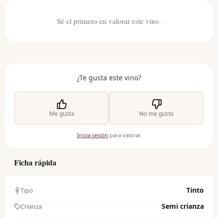
Sé el primero en valorar este vino.
¿Te gusta este vino?
Me gusta
No me gusta
Inicia sesión
para valorar
Ficha rápida
Tinto
Tipo
Semi crianza
Crianza