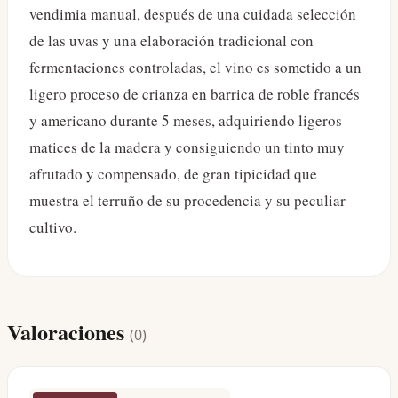
vendimia manual, después de una cuidada selección
de las uvas y una elaboración tradicional con
fermentaciones controladas, el vino es sometido a un
ligero proceso de crianza en barrica de roble francés
y americano durante 5 meses, adquiriendo ligeros
matices de la madera y consiguiendo un tinto muy
afrutado y compensado, de gran tipicidad que
muestra el terruño de su procedencia y su peculiar
cultivo.
Valoraciones
(
0
)