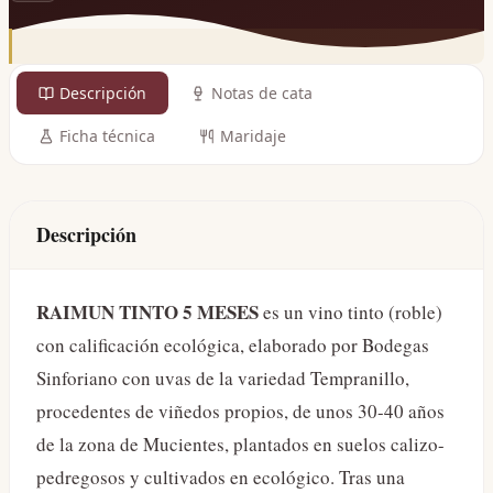
Descripción
Notas de cata
Ficha técnica
Maridaje
Descripción
RAIMUN TINTO 5 MESES
es un vino tinto (roble)
con calificación ecológica, elaborado por Bodegas
Sinforiano con uvas de la variedad Tempranillo,
procedentes de viñedos propios, de unos 30-40 años
de la zona de Mucientes, plantados en suelos calizo-
pedregosos y cultivados en ecológico. Tras una