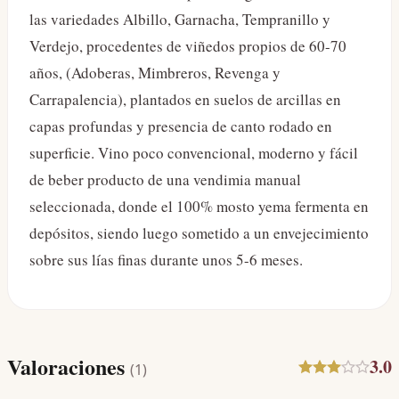
las variedades Albillo, Garnacha, Tempranillo y
Verdejo, procedentes de viñedos propios de 60-70
años, (Adoberas, Mimbreros, Revenga y
Carrapalencia), plantados en suelos de arcillas en
capas profundas y presencia de canto rodado en
superficie. Vino poco convencional, moderno y fácil
de beber producto de una vendimia manual
seleccionada, donde el 100% mosto yema fermenta en
depósitos, siendo luego sometido a un envejecimiento
sobre sus lías finas durante unos 5-6 meses.
Valoraciones
3.0
(
1
)