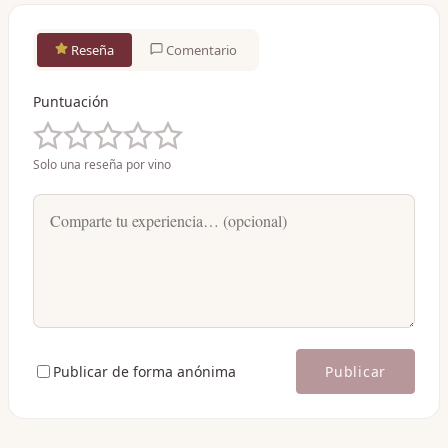
Reseña
Comentario
Puntuación
Solo una reseña por vino
Publicar de forma anónima
Publicar