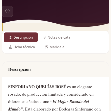
Descripción
Notas de cata
Ficha técnica
Maridaje
Descripción
SINFORIANO QUELÍAS ROSÉ
es un elegante
rosado, de producción limitada y considerado en
diferentes añadas como
“El Mejor Rosado del
Mundo”
. Está elaborado por Bodegas Sinforiano con