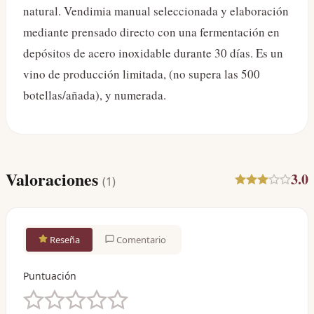
natural. Vendimia manual seleccionada y elaboración
mediante prensado directo con una fermentación en
depósitos de acero inoxidable durante 30 días. Es un
vino de producción limitada, (no supera las 500
botellas/añada), y numerada.
Valoraciones
3.0
(
1
)
Reseña
Comentario
Puntuación