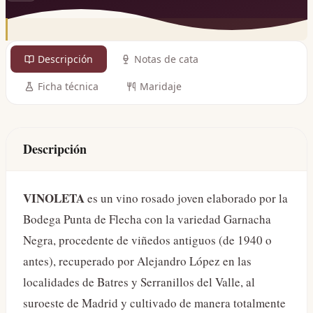
Descripción
Notas de cata
Ficha técnica
Maridaje
Descripción
VINOLETA
es un vino rosado joven elaborado por la
Bodega Punta de Flecha con la variedad Garnacha
Negra, procedente de viñedos antiguos (de 1940 o
antes), recuperado por Alejandro López en las
localidades de Batres y Serranillos del Valle, al
suroeste de Madrid y cultivado de manera totalmente