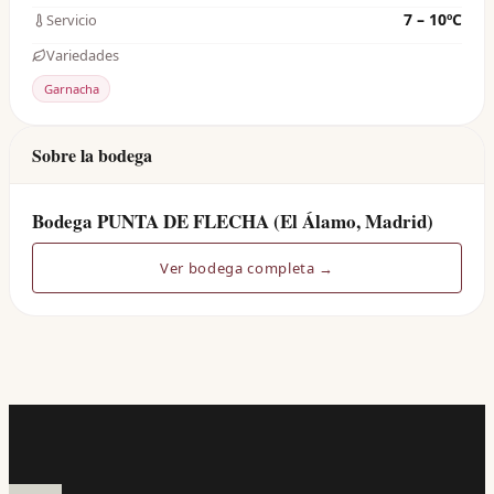
7 – 10ºC
Servicio
Variedades
Garnacha
Sobre la bodega
Bodega PUNTA DE FLECHA (El Álamo, Madrid)
Ver bodega completa →