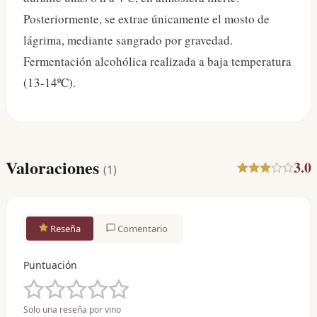
Posteriormente, se extrae únicamente el mosto de
lágrima, mediante sangrado por gravedad.
Fermentación alcohólica realizada a baja temperatura
(13-14ºC).
Valoraciones
3.0
(
1
)
Reseña
Comentario
Puntuación
Solo una reseña por vino