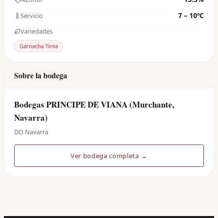
7 – 10ºC
Servicio
Variedades
Garnacha Tinta
Sobre la bodega
Bodegas PRINCIPE DE VIANA (Murchante,
Navarra)
DO Navarra
Ver bodega completa →