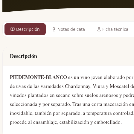
Descripción
Notas de cata
Ficha técnica
Descripción
PIEDEMONTE-BLANCO
es un vino joven elaborado po
de uvas de las variedades Chardonnay, Viura y Moscatel 
viñedos plantados en secano sobre suelos arenosos y pedr
seleccionada y por separado. Tras una corta maceración en
inoxidable, también por separado, a temperatura controlad
procede al ensamblaje, estabilización y embotellado.