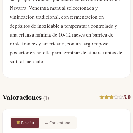
Navarra. Vendimia manual seleccionada y
vinificación tradicional, con fermentación en
depósitos de inoxidable a temperatura controlada y
una crianza mínima de 10-12 meses en barrica de
roble francés y americano, con un largo reposo
posterior en botella para terminar de afinarse antes de
salir al mercado.
Valoraciones
3.0
(
1
)
Reseña
Comentario