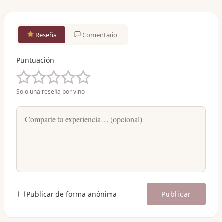
Reseña
Comentario
Puntuación
Solo una reseña por vino
Publicar de forma anónima
Publicar