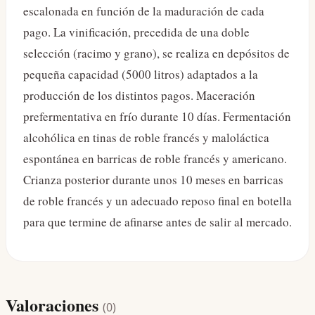
escalonada en función de la maduración de cada
pago. La vinificación, precedida de una doble
selección (racimo y grano), se realiza en depósitos de
pequeña capacidad (5000 litros) adaptados a la
producción de los distintos pagos. Maceración
prefermentativa en frío durante 10 días. Fermentación
alcohólica en tinas de roble francés y maloláctica
espontánea en barricas de roble francés y americano.
Crianza posterior durante unos 10 meses en barricas
de roble francés y un adecuado reposo final en botella
para que termine de afinarse antes de salir al mercado.
Valoraciones
(
0
)