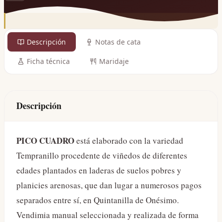
Descripción
Notas de cata
Ficha técnica
Maridaje
Descripción
PICO CUADRO
está elaborado con la variedad
Tempranillo procedente de viñedos de diferentes
edades plantados en laderas de suelos pobres y
planicies arenosas, que dan lugar a numerosos pagos
separados entre sí, en Quintanilla de Onésimo.
Vendimia manual seleccionada y realizada de forma