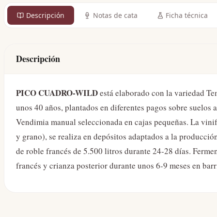
Descripción
Notas de cata
Ficha técnica
Descripción
PICO CUADRO-WILD
está elaborado con la variedad T
unos 40 años, plantados en diferentes pagos sobre suelos 
Vendimia manual seleccionada en cajas pequeñas. La vinif
y grano), se realiza en depósitos adaptados a la producci
de roble francés de 5.500 litros durante 24-28 días. Ferme
francés y crianza posterior durante unos 6-9 meses en barr