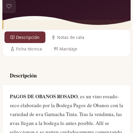
Descripción
Notas de cata
Ficha técnica
Maridaje
Descripción
PAGOS DE OBANOS ROSADO
, es un vino rosado-
seco elaborado por la Bodega Pagos de Obanos con la
variedad de uva Garnacha Tinta. Tras la vendimia, las
uvas llegan a la bodega lo antes posible. Allí se
seleccionan y se parten cuidadosamente comenzando