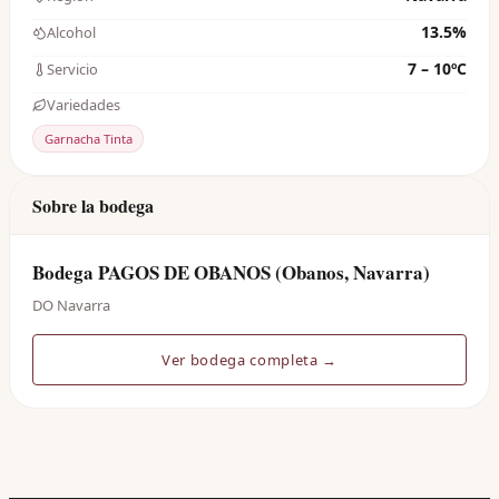
13.5%
Alcohol
7 – 10ºC
Servicio
Variedades
Garnacha Tinta
Sobre la bodega
Bodega PAGOS DE OBANOS (Obanos, Navarra)
DO Navarra
Ver bodega completa →