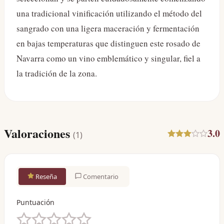
una tradicional vinificación utilizando el método del
sangrado con una ligera maceración y fermentación
en bajas temperaturas que distinguen este rosado de
Navarra como un vino emblemático y singular, fiel a
la tradición de la zona.
Valoraciones
3.0
(
1
)
Reseña
Comentario
Puntuación